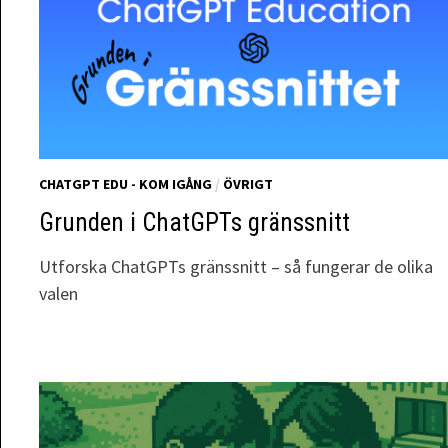
CHATGPT EDU - KOM IGÅNG
/
ÖVRIGT
Grunden i ChatGPTs gränssnitt
Utforska ChatGPTs gränssnitt – så fungerar de olika
valen