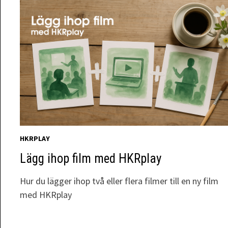
HKRPLAY
Lägg ihop film med HKRplay
Hur du lägger ihop två eller flera filmer till en ny film
med HKRplay