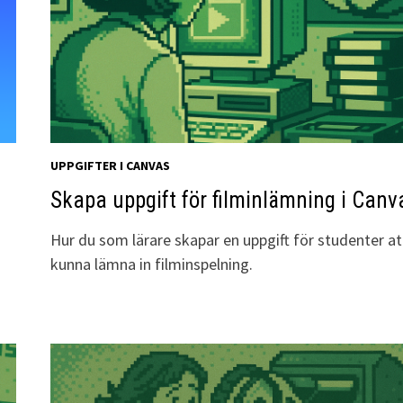
UPPGIFTER I CANVAS
Skapa uppgift för filminlämning i Canv
Hur du som lärare skapar en uppgift för studenter at
kunna lämna in filminspelning.