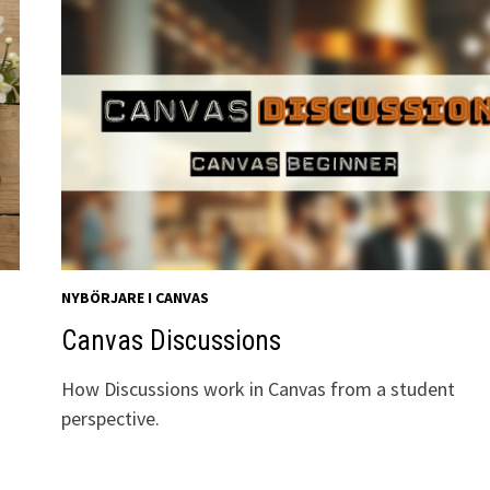
NYBÖRJARE I CANVAS
Canvas Discussions
How Discussions work in Canvas from a student
perspective.