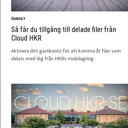
ÖVRIGT
Så får du tillgång till delade filer från
Cloud HKR
Aktivera ditt gästkonto för att komma åt filer som
delats med dig från HKRs molnlagring.