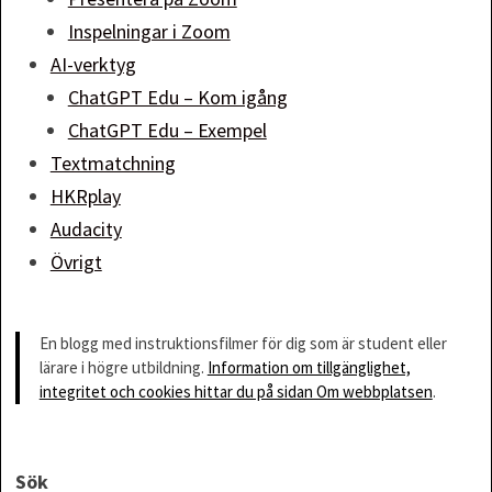
Inspelningar i Zoom
AI-verktyg
ChatGPT Edu – Kom igång
ChatGPT Edu – Exempel
Textmatchning
HKRplay
Audacity
Övrigt
En blogg med instruktionsfilmer för dig som är student eller
lärare i högre utbildning.
Information om tillgänglighet,
integritet och cookies hittar du på sidan Om webbplatsen
.
Sök