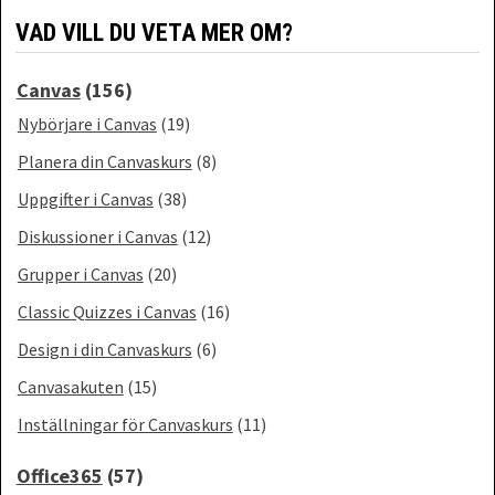
VAD VILL DU VETA MER OM?
Canvas
(156)
Nybörjare i Canvas
(19)
Planera din Canvaskurs
(8)
Uppgifter i Canvas
(38)
Diskussioner i Canvas
(12)
Grupper i Canvas
(20)
Classic Quizzes i Canvas
(16)
Design i din Canvaskurs
(6)
Canvasakuten
(15)
Inställningar för Canvaskurs
(11)
Office365
(57)