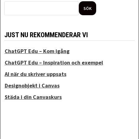
SÖK
JUST NU REKOMMENDERAR VI
ChatGPT Edu – Kom igång
ChatGPT Edu – Inspiration och exempel
AI när du skriver uppsats
Designobjekt i Canvas
Städa i din Canvaskurs