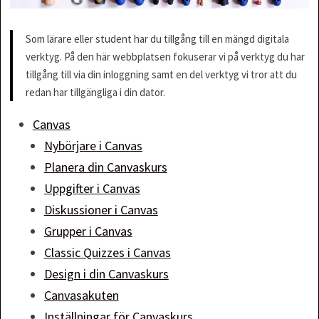
Som lärare eller student har du tillgång till en mängd digitala
verktyg. På den här webbplatsen fokuserar vi på verktyg du har
tillgång till via din inloggning samt en del verktyg vi tror att du
redan har tillgängliga i din dator.
Canvas
Nybörjare i Canvas
Planera din Canvaskurs
Uppgifter i Canvas
Diskussioner i Canvas
Grupper i Canvas
Classic Quizzes i Canvas
Design i din Canvaskurs
Canvasakuten
Inställningar för Canvaskurs