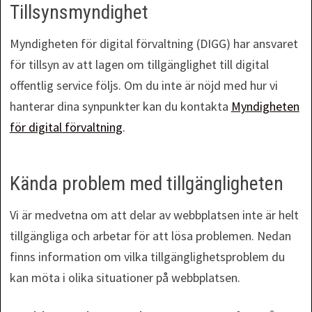
Tillsynsmyndighet
Myndigheten för digital förvaltning (DIGG) har ansvaret
för tillsyn av att lagen om tillgänglighet till digital
offentlig service följs. Om du inte är nöjd med hur vi
hanterar dina synpunkter kan du kontakta
Myndigheten
för digital förvaltning
.
Kända problem med tillgängligheten
Vi är medvetna om att delar av webbplatsen inte är helt
tillgängliga och arbetar för att lösa problemen. Nedan
finns information om vilka tillgänglighetsproblem du
kan möta i olika situationer på webbplatsen.