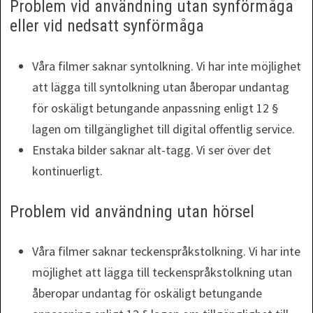
Problem vid användning utan synförmåga
eller vid nedsatt synförmåga
Våra filmer saknar syntolkning. Vi har inte möjlighet
att lägga till syntolkning utan åberopar undantag
för oskäligt betungande anpassning enligt 12 §
lagen om tillgänglighet till digital offentlig service.
Enstaka bilder saknar alt-tagg. Vi ser över det
kontinuerligt.
Problem vid användning utan hörsel
Våra filmer saknar teckenspråkstolkning. Vi har inte
möjlighet att lägga till teckenspråkstolkning utan
åberopar undantag för oskäligt betungande