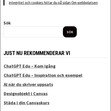
integritet och cookies hittar du på sidan Om webbplatsen
.
Sök
SÖK
JUST NU REKOMMENDERAR VI
ChatGPT Edu – Kom igång
ChatGPT Edu – Inspiration och exempel
AI när du skriver uppsats
Designobjekt i Canvas
Städa i din Canvaskurs