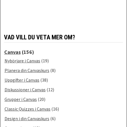
VAD VILL DU VETA MER OM?
Canvas
(156)
Nybörjare i Canvas
(19)
Planera din Canvaskurs
(8)
Uppgifter i Canvas
(38)
Diskussioner i Canvas
(12)
Grupper i Canvas
(20)
Classic Quizzes i Canvas
(16)
Design i din Canvaskurs
(6)