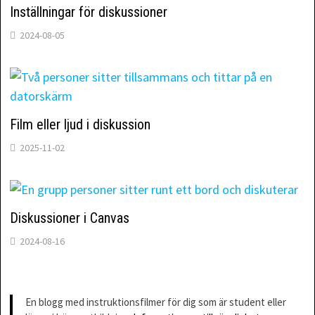
Inställningar för diskussioner
2024-08-05
Film eller ljud i diskussion
2025-11-02
Diskussioner i Canvas
2024-08-16
En blogg med instruktionsfilmer för dig som är student eller