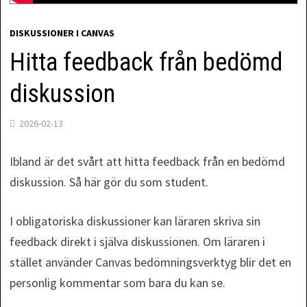
DISKUSSIONER I CANVAS
Hitta feedback från bedömd
diskussion
2026-02-13
Ibland är det svårt att hitta feedback från en bedömd
diskussion. Så här gör du som student.
I obligatoriska diskussioner kan läraren skriva sin
feedback direkt i själva diskussionen. Om läraren i
stället använder Canvas bedömningsverktyg blir det en
personlig kommentar som bara du kan se.