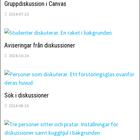
Gruppdiskussion i Canvas
2024-07-10
Aviseringar från diskussioner
2024-10-24
Sök i diskussioner
2024-08-16