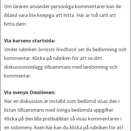
Om läraren använder personliga kommentarer kan de
ibland vara lite knepiga att hitta. Här är två sätt att
hitta dem:
Via kursens startsida:
Under rubriken
Senaste feedback
ser du bedömning och
kommentar. Klicka på rubriken för att se ditt
diskussionsinlägg tillsammans med bedömning och
kommentar.
Via menyn Omdömen:
När en diskussion är inställd som bedömd visas den i
listan tillsammans med övriga bedömda uppgifter.
Klicka på den lilla pratbubblan så visas kommentaren i
en sidomeny. Även här kan du klicka på rubriken för att