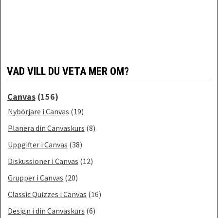
VAD VILL DU VETA MER OM?
Canvas
(156)
Nybörjare i Canvas
(19)
Planera din Canvaskurs
(8)
Uppgifter i Canvas
(38)
Diskussioner i Canvas
(12)
Grupper i Canvas
(20)
Classic Quizzes i Canvas
(16)
Design i din Canvaskurs
(6)