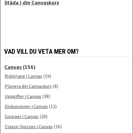
Städa i din Canvaskurs
VAD VILL DU VETA MER OM?
Canvas
(156)
Nybörjare i Canvas
(19)
Planera din Canvaskurs
(8)
Uppgifter i Canvas
(38)
Diskussioner i Canvas
(12)
Grupper i Canvas
(20)
Classic Quizzes i Canvas
(16)