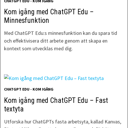
CHATGPT EDU - KOM IGÅNG
Kom igång med ChatGPT Edu –
Minnesfunktion
Med ChatGPT Edu:s minnesfunktion kan du spara tid
och effektivisera ditt arbete genom att skapa en
kontext som utvecklas med dig.
CHATGPT EDU - KOM IGÅNG
Kom igång med ChatGPT Edu – Fast
textyta
Utforska hur ChatGPTs fasta arbetsyta, kallad Kanvas,