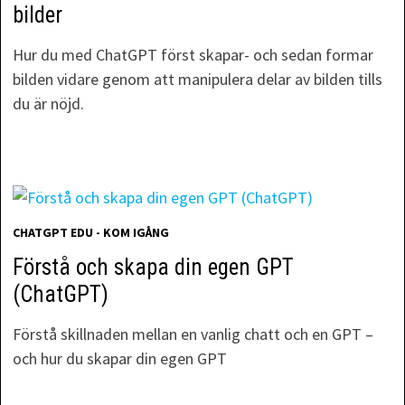
bilder
Hur du med ChatGPT först skapar- och sedan formar
bilden vidare genom att manipulera delar av bilden tills
du är nöjd.
CHATGPT EDU - KOM IGÅNG
Förstå och skapa din egen GPT
(ChatGPT)
Förstå skillnaden mellan en vanlig chatt och en GPT –
och hur du skapar din egen GPT