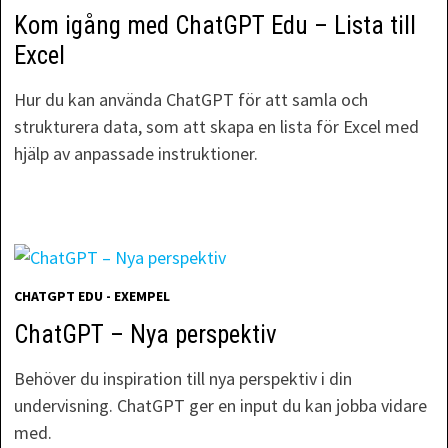
Kom igång med ChatGPT Edu – Lista till
Excel
Hur du kan använda ChatGPT för att samla och
strukturera data, som att skapa en lista för Excel med
hjälp av anpassade instruktioner.
CHATGPT EDU - EXEMPEL
ChatGPT – Nya perspektiv
Behöver du inspiration till nya perspektiv i din
undervisning. ChatGPT ger en input du kan jobba vidare
med.