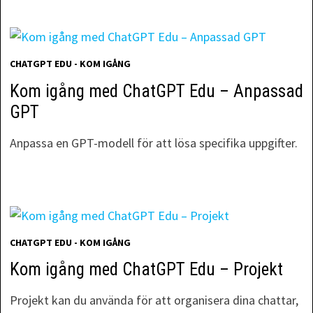
CHATGPT EDU - KOM IGÅNG
Kom igång med ChatGPT Edu – Anpassad
GPT
Anpassa en GPT-modell för att lösa specifika uppgifter.
CHATGPT EDU - KOM IGÅNG
Kom igång med ChatGPT Edu – Projekt
Projekt kan du använda för att organisera dina chattar,