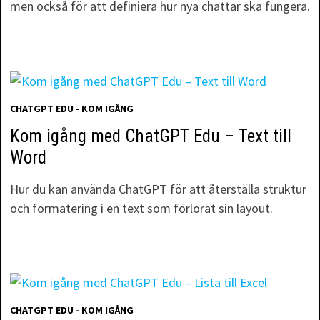
men också för att definiera hur nya chattar ska fungera.
CHATGPT EDU - KOM IGÅNG
Kom igång med ChatGPT Edu – Text till
Word
Hur du kan använda ChatGPT för att återställa struktur
och formatering i en text som förlorat sin layout.
CHATGPT EDU - KOM IGÅNG