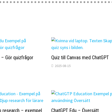
– Gör quizfrågor
Quiz till Canvas med ChatGPT
2025-08-15
p research – exempel
ChatGPT Edu – Översätt