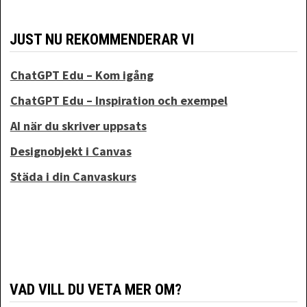
JUST NU REKOMMENDERAR VI
ChatGPT Edu – Kom igång
ChatGPT Edu – Inspiration och exempel
AI när du skriver uppsats
Designobjekt i Canvas
Städa i din Canvaskurs
VAD VILL DU VETA MER OM?