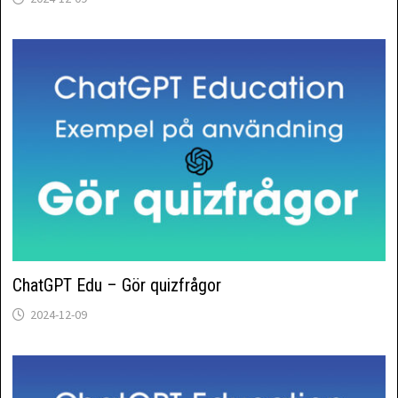
ChatGPT Edu – Gör quizfrågor
2024-12-09