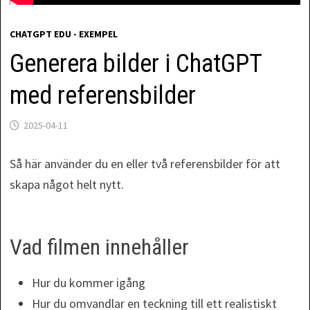
CHATGPT EDU - EXEMPEL
Generera bilder i ChatGPT
med referensbilder
2025-04-11
Så här använder du en eller två referensbilder för att
skapa något helt nytt.
Vad filmen innehåller
Hur du kommer igång
Hur du omvandlar en teckning till ett realistiskt