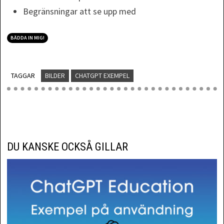
Begränsningar att se upp med
BÄDDA IN MIG!
TAGGAR
BILDER
CHATGPT EXEMPEL
DU KANSKE OCKSÅ GILLAR