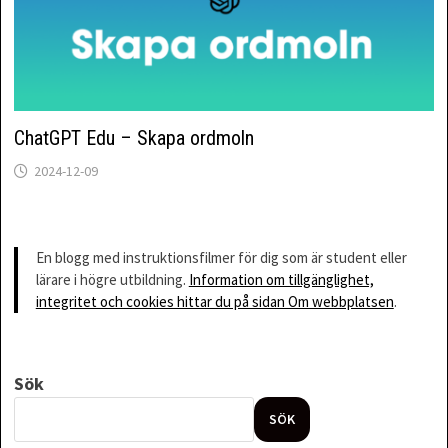
ChatGPT Edu – Skapa ordmoln
2024-12-09
En blogg med instruktionsfilmer för dig som är student eller
lärare i högre utbildning.
Information om tillgänglighet,
integritet och cookies hittar du på sidan Om webbplatsen
.
Sök
SÖK