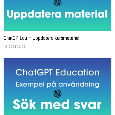
ChatGP Edu – Uppdatera kursmaterial
2024-12-09