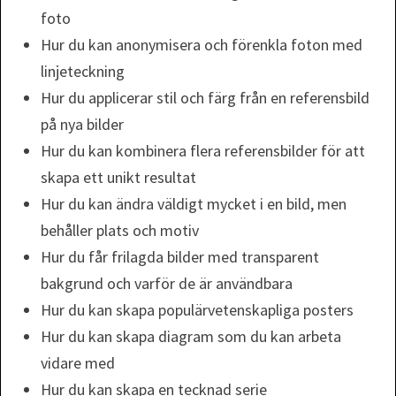
foto
Hur du kan anonymisera och förenkla foton med
linjeteckning
Hur du applicerar stil och färg från en referensbild
på nya bilder
Hur du kan kombinera flera referensbilder för att
skapa ett unikt resultat
Hur du kan ändra väldigt mycket i en bild, men
behåller plats och motiv
Hur du får frilagda bilder med transparent
bakgrund och varför de är användbara
Hur du kan skapa populärvetenskapliga posters
Hur du kan skapa diagram som du kan arbeta
vidare med
Hur du kan skapa en tecknad serie