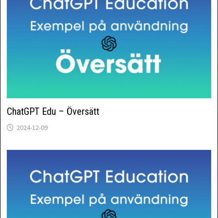
ChatGPT Edu – Översätt
2024-12-09