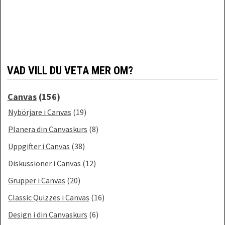
VAD VILL DU VETA MER OM?
Canvas
(156)
Nybörjare i Canvas
(19)
Planera din Canvaskurs
(8)
Uppgifter i Canvas
(38)
Diskussioner i Canvas
(12)
Grupper i Canvas
(20)
Classic Quizzes i Canvas
(16)
Design i din Canvaskurs
(6)