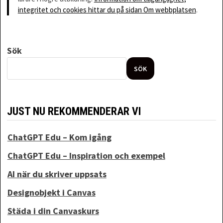
integritet och cookies hittar du på sidan Om webbplatsen
.
Sök
SÖK
JUST NU REKOMMENDERAR VI
ChatGPT Edu – Kom igång
ChatGPT Edu – Inspiration och exempel
AI när du skriver uppsats
Designobjekt i Canvas
Städa i din Canvaskurs