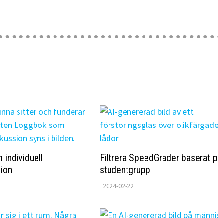
individuell
Filtrera SpeedGrader baserat 
ion
studentgrupp
2024-02-22