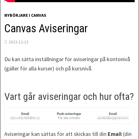
NYBÖRJARE I CANVAS
Canvas Aviseringar
2023-12-15
Du kan sätta inställningar för aviseringar på kontonivå
(gäller för alla kurser) och på kursnivå.
Vart går aviseringar och hur ofta?
Aviseringar kan sättas för att skickas till din
Email
(din