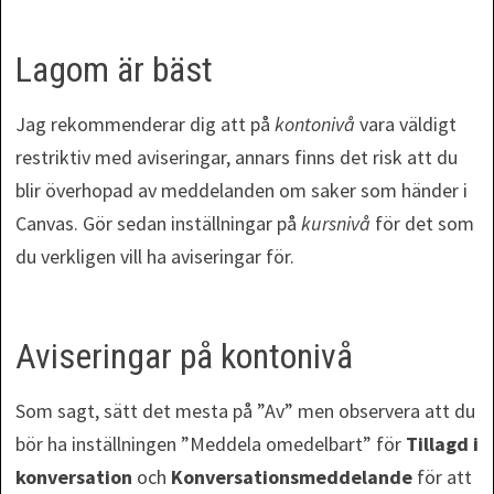
Lagom är bäst
Jag rekommenderar dig att på
kontonivå
vara väldigt
restriktiv med aviseringar, annars finns det risk att du
blir överhopad av meddelanden om saker som händer i
Canvas. Gör sedan inställningar på
kursnivå
för det som
du verkligen vill ha aviseringar för.
Aviseringar på kontonivå
Som sagt, sätt det mesta på ”Av” men observera att du
bör ha inställningen ”Meddela omedelbart” för
Tillagd i
konversation
och
Konversationsmeddelande
för att