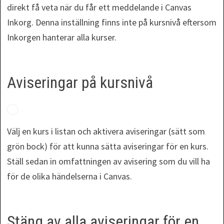
direkt få veta när du får ett meddelande i Canvas
Inkorg. Denna inställning finns inte på kursnivå eftersom
Inkorgen hanterar alla kurser.
Aviseringar på kursnivå
Välj en kurs i listan och aktivera aviseringar (sätt som
grön bock) för att kunna sätta aviseringar för en kurs.
Ställ sedan in omfattningen av avisering som du vill ha
för de olika händelserna i Canvas.
Stäng av alla aviseringar för en