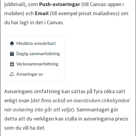
jobbmail), som
Push-aviseringar
(till Canvas-appen i
mobilen) och
Email
(till exempel privat mailadress) om
du har lagt in det i Canvas.
Aviseringens omfattning kan sättas på fyra olika sätt
enligt ovan (
det finns också en överstruken cirkelsymbol
när avisering inte går att välja
). Sammantaget gör
detta att du verkligen kan ställa in aviseringarna precis
som du vill ha det.