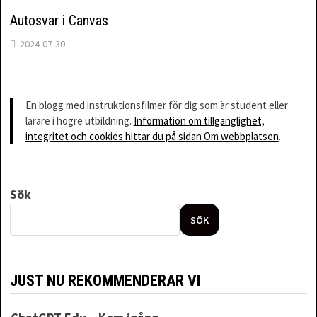
Autosvar i Canvas
2024-07-30
En blogg med instruktionsfilmer för dig som är student eller
lärare i högre utbildning.
Information om tillgänglighet,
integritet och cookies hittar du på sidan Om webbplatsen
.
Sök
SÖK
JUST NU REKOMMENDERAR VI