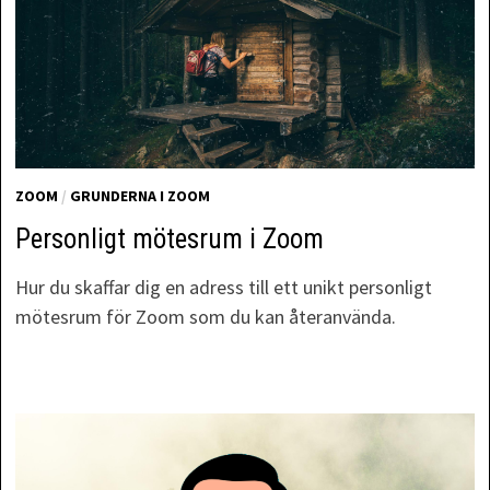
ZOOM
/
GRUNDERNA I ZOOM
Personligt mötesrum i Zoom
Hur du skaffar dig en adress till ett unikt personligt
mötesrum för Zoom som du kan återanvända.