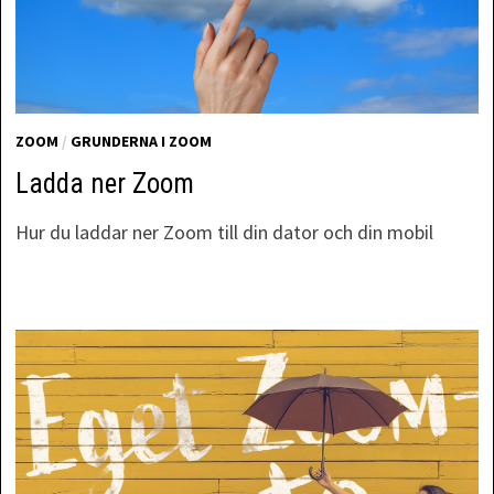
ZOOM
/
GRUNDERNA I ZOOM
Ladda ner Zoom
Hur du laddar ner Zoom till din dator och din mobil