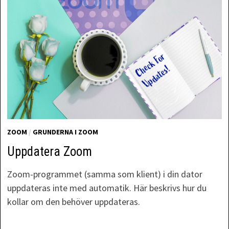
ZOOM
/
GRUNDERNA I ZOOM
Uppdatera Zoom
Zoom-programmet (samma som klient) i din dator
uppdateras inte med automatik. Här beskrivs hur du
kollar om den behöver uppdateras.