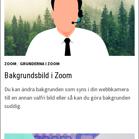
ZOOM
/
GRUNDERNA I ZOOM
Bakgrundsbild i Zoom
Du kan ändra bakgrunden som syns i din webbkamera
till en annan valfri bild eller så kan du göra bakgrunden
suddig.