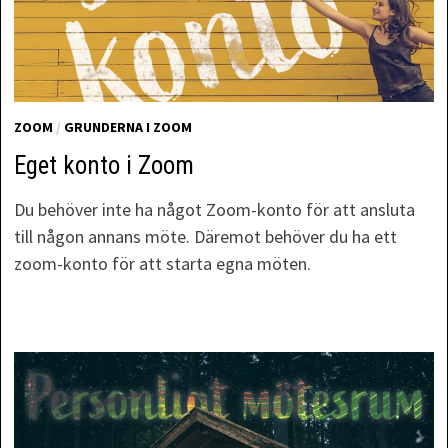
ZOOM
/
GRUNDERNA I ZOOM
Eget konto i Zoom
Du behöver inte ha något Zoom-konto för att ansluta
till någon annans möte. Däremot behöver du ha ett
zoom-konto för att starta egna möten.