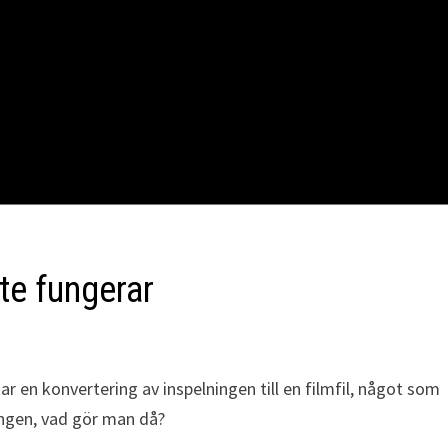
te fungerar
ar en konvertering av inspelningen till en filmfil, något som
ringen, vad gör man då?