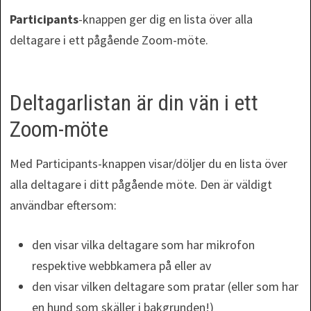
Participants
-knappen ger dig en lista över alla
deltagare i ett pågående Zoom-möte.
Deltagarlistan är din vän i ett
Zoom-möte
Med Participants-knappen visar/döljer du en lista över
alla deltagare i ditt pågående möte. Den är väldigt
användbar eftersom:
den visar vilka deltagare som har mikrofon
respektive webbkamera på eller av
den visar vilken deltagare som pratar (eller som har
en hund som skäller i bakgrunden!)