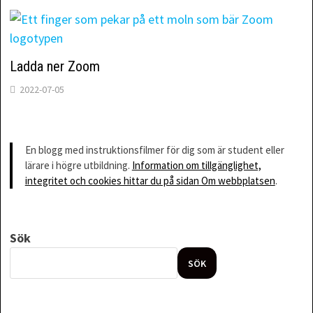
Ladda ner Zoom
2022-07-05
En blogg med instruktionsfilmer för dig som är student eller
lärare i högre utbildning.
Information om tillgänglighet,
integritet och cookies hittar du på sidan Om webbplatsen
.
Sök
SÖK