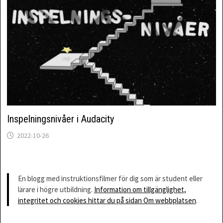
Inspelningsnivåer i Audacity
2022-10-26
En blogg med instruktionsfilmer för dig som är student eller
lärare i högre utbildning.
Information om tillgänglighet,
integritet och cookies hittar du på sidan Om webbplatsen
.