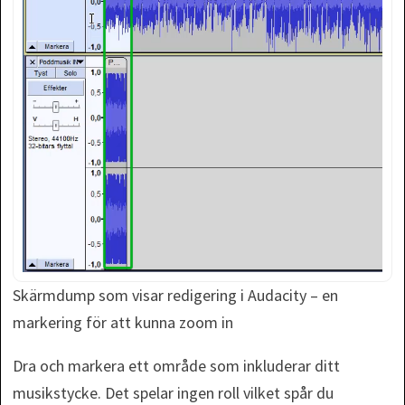
Skärmdump som visar redigering i Audacity – en
markering för att kunna zoom in
Dra och markera ett område som inkluderar ditt
musikstycke. Det spelar ingen roll vilket spår du