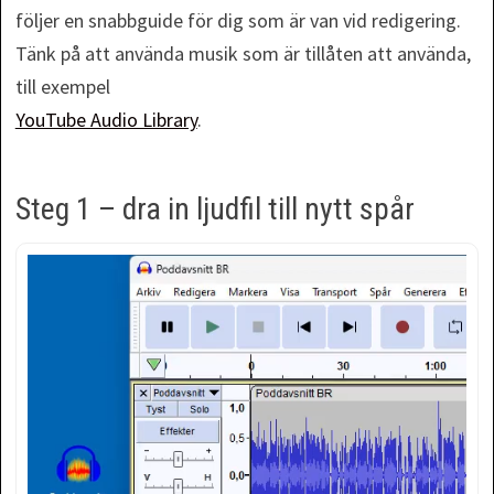
följer en snabbguide för dig som är van vid redigering.
Tänk på att använda musik som är tillåten att använda,
till exempel
YouTube Audio Library
.
Steg 1 – dra in ljudfil till nytt spår