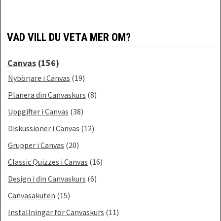
VAD VILL DU VETA MER OM?
Canvas
(156)
Nybörjare i Canvas
(19)
Planera din Canvaskurs
(8)
Uppgifter i Canvas
(38)
Diskussioner i Canvas
(12)
Grupper i Canvas
(20)
Classic Quizzes i Canvas
(16)
Design i din Canvaskurs
(6)
Canvasakuten
(15)
Inställningar för Canvaskurs
(11)