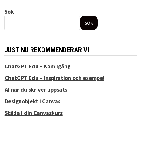
Sök
SÖK
JUST NU REKOMMENDERAR VI
ChatGPT Edu – Kom igång
ChatGPT Edu – Inspiration och exempel
AI när du skriver uppsats
Designobjekt i Canvas
Städa i din Canvaskurs