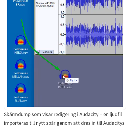
Skärmdump som visar redigering i Audacity – en ljudfil
importeras till nytt spår genom att dras in till Audacitys