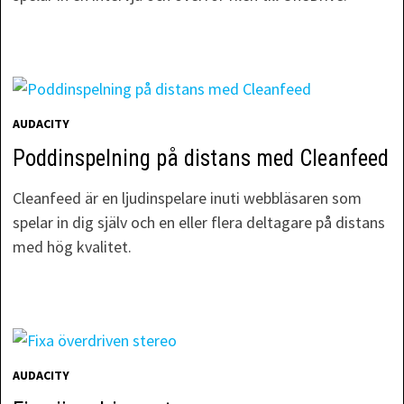
AUDACITY
Poddinspelning på distans med Cleanfeed
Cleanfeed är en ljudinspelare inuti webbläsaren som
spelar in dig själv och en eller flera deltagare på distans
med hög kvalitet.
AUDACITY