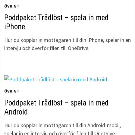
ÖVRIGT
Poddpaket Trådlöst – spela in med
iPhone
Hur du kopplar in mottagaren till din iPhone, spelar in en
intervju och överför filen till OneDrive.
ÖVRIGT
Poddpaket Trådlöst – spela in med
Android
Hur du kopplar in mottagaren till din Android-mobil,
spelar in en intervju och överför filen till OneDrive.