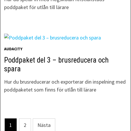
poddpaket för utlån till lärare
AUDACITY
Poddpaket del 3 – brusreducera och
spara
Hur du brusreducerar och exporterar din inspelning med
poddpaketet som finns för utlån till lärare
1
2
Nästa