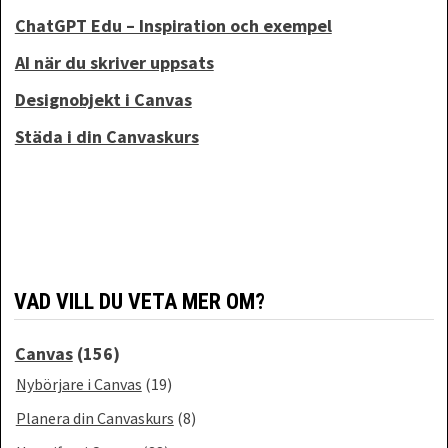
ChatGPT Edu – Inspiration och exempel
AI när du skriver uppsats
Designobjekt i Canvas
Städa i din Canvaskurs
VAD VILL DU VETA MER OM?
Canvas
(156)
Nybörjare i Canvas
(19)
Planera din Canvaskurs
(8)