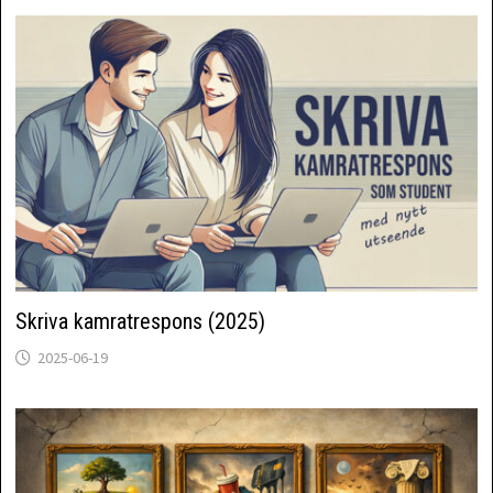
Skriva kamratrespons (2025)
2025-06-19