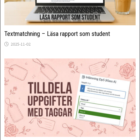
Textmatchning – Läsa rapport som student
2025-11-02