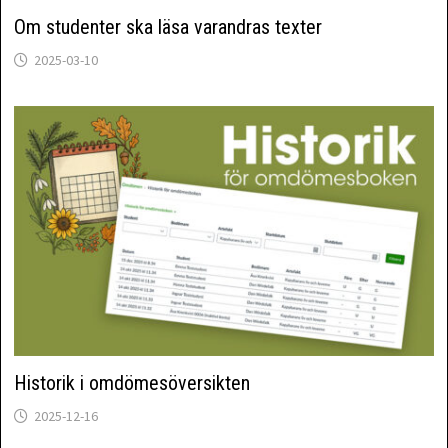
Om studenter ska läsa varandras texter
2025-03-10
Historik i omdömesöversikten
2025-12-16