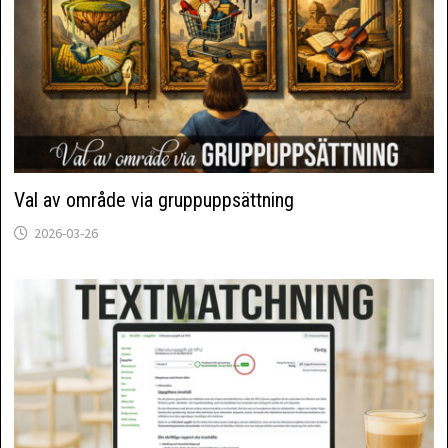
Val av område via gruppuppsättning
2026-03-26