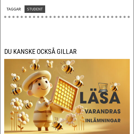
TAGGAR
STUDENT
DU KANSKE OCKSÅ GILLAR