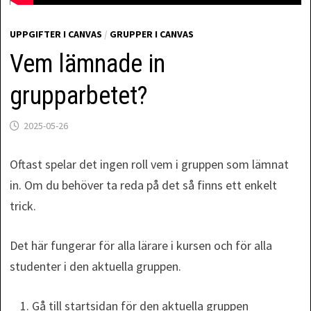
UPPGIFTER I CANVAS
/
GRUPPER I CANVAS
Vem lämnade in
grupparbetet?
2025-05-26
Oftast spelar det ingen roll vem i gruppen som lämnat
in. Om du behöver ta reda på det så finns ett enkelt
trick.
Det här fungerar för alla lärare i kursen och för alla
studenter i den aktuella gruppen.
Gå till startsidan för den aktuella gruppen